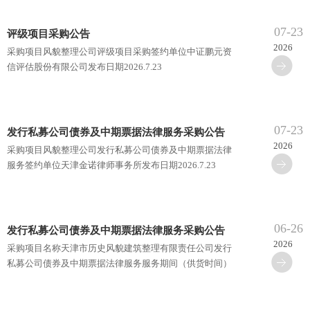
07-23
评级项目采购公告
2026
采购项目风貌整理公司评级项目采购签约单位中证鹏元资
信评估股份有限公司发布日期2026.7.23
07-23
发行私募公司债券及中期票据法律服务采购公告
2026
采购项目风貌整理公司发行私募公司债券及中期票据法律
服务签约单位天津金诺律师事务所发布日期2026.7.23
06-26
发行私募公司债券及中期票据法律服务采购公告
2026
采购项目名称天津市历史风貌建筑整理有限责任公司发行
私募公司债券及中期票据法律服务服务期间（供货时间）
自私募公司债券及中期票据项目申报启动之日起，至相关
债券及票据···