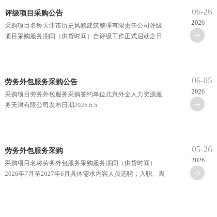
06-26
评级项目采购公告
2026
采购项目名称天津市历史风貌建筑整理有限责任公司评级
项目采购服务期间（供货时间）自评级工作正式启动之日
起，至正式出具信用评级报告并完成相关后续服务之日
止。具体需求···
06-05
劳务外包服务采购公告
2026
采购项目劳务外包服务采购签约单位北京外企人力资源服
务天津有限公司发布日期2026.6.5
05-26
劳务外包服务采购
2026
采购项目名称劳务外包服务采购服务期间（供货时间）
2026年7月至2027年6月具体需求内容人员选聘；入职、离
职管理；岗前培训；员工日常管理；协调、处理员工的突
发事件以及用···