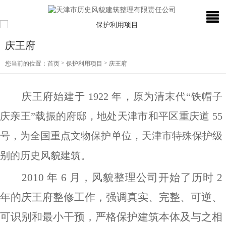
庆王府
>
>
您当前的位置：
首页
保护利用项目
庆王府
庆王府始建于 1922 年，原为清末代“铁帽子
庆亲王”载振的府邸，地处天津市和平区重庆道 55
号，为全国重点文物保护单位，天津市特殊保护级
别的历史风貌建筑。
2010
年
6
月，风貌整理公司开始了历时
2
年的庆王府整修工作，强调真实、完整、可逆、
可识别和最小干预，严格保护建筑本体及与之相