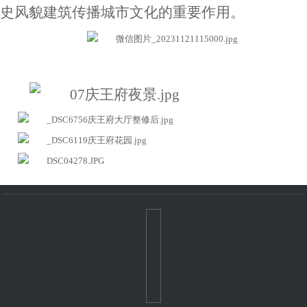
史风貌建筑传播城市文化的重要作用。