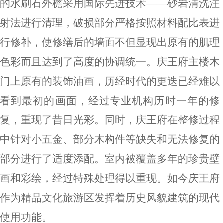
的水刷石外檐采用国际先进技术
——
砂岩清洗注
射法进行清理，破损部分严格按照材料配比表进
行修补，使修缮后的墙面不但显现出原有的肌理
色彩而且达到了高度的协调统一。庆王府主楼木
门上原有的装饰油画，历经时代的更迭已经难以
看到最初的画面，经过专业机构历时一年的修
复，重现了昔日光彩。同时，庆王府在整修过程
中针对小五金、部分木构件等缺失和无法修复的
部分进行了适度添配。室内被覆盖多年的珍贵壁
画和彩绘，经过特殊处理得以重现。如今庆王府
作为精品文化旅游区发挥着历史风貌建筑的现代
使用功能。