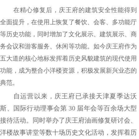
在精心修复后，庆王府的建筑安全性能得到
全面提升，在使用上恢复了餐饮、会客、多功能厅
等历史功能，同时增加了文化展示、建筑展示、商
务会议和游客服务、休闲等功能。如今庆王府作为
五大道的核心地标发挥着历史风貌建筑的现代使用
功能，成为整合小洋楼资源，积极发展新兴业态的
典范。
自运营以来，庆王府已承接天津夏季达沃
斯、国际行动理事会第
30
届年会等百余场大型
接待活动。同时举办了庆王府油画修复研讨会、
洋楼故事讲堂等数十场历史文化活动，发挥着历