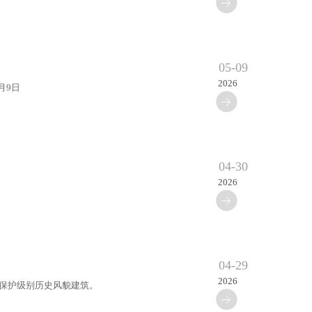
05-09
2026
月9日
04-30
2026
04-29
2026
般保护级别历史风貌建筑。