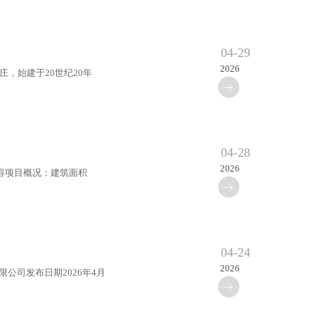
04-29
2026
，始建于20世纪20年
04-28
2026
求内容项目概况：建筑面积
04-24
2026
公司发布日期2026年4月