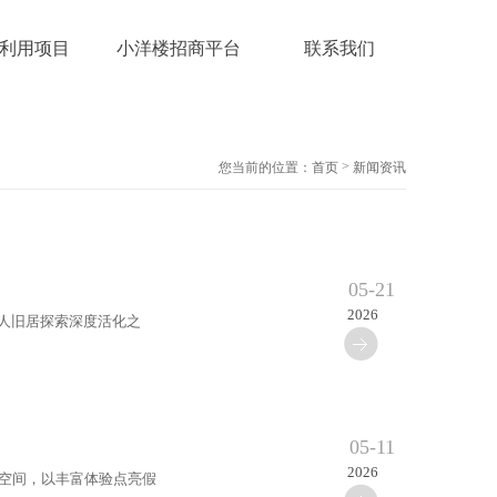
利用项目
小洋楼招商平台
联系我们
>
您当前的位置：
首页
新闻资讯
05-21
2026
名人旧居探索深度活化之
05-11
2026
空间，以丰富体验点亮假