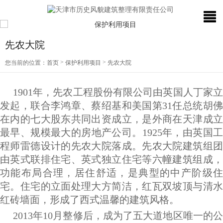
先农大院
>
>
您当前的位置：
首页
保护利用项目
先农大院
1901年，先农工程股份有限公司由英国人丁家立
发起，联合李鸿章、蔡绍基和美国第31任总统胡佛
在内的七大股东共同出资成立，是外商在天津成立
最早、规模最大的房地产公司。1925年，由英国工
程师雷德设计的先农大院落成。先农大院建筑组团
由英式联排住宅、英式独立住宅等六幢建筑组成，
功能布局合理，居住舒适，是典型的中产阶级住
宅。住宅的立面处理大方简洁，红瓦双坡顶与清水
红砖墙面，形成了西式温馨的建筑风格。
2013年10月整修后，成为了五大道地区唯一的公