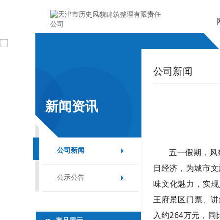
公司新闻
新闻资讯
公司新闻
五一假期，风
日经济，为城市文
公示公告
味文化魅力，实现
王府景区门票、讲
入约264万元，同